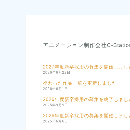
アニメーション制作会社C-Stat
2027年度新卒採用の募集を開始しまし
2026年6月22日
携わった作品一覧を更新しました
2026年6月1日
2026年度新卒採用の募集を終了しまし
2025年9月9日
2026年度新卒採用の募集を開始しまし
2025年6月6日