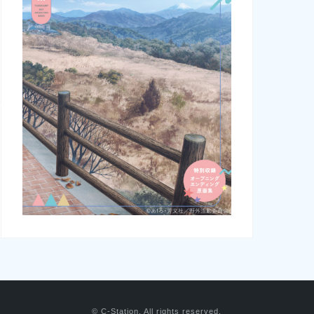
© C-Station, All rights reserved.